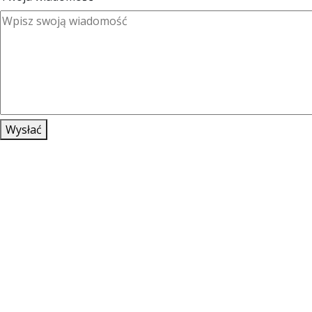
Wysłać