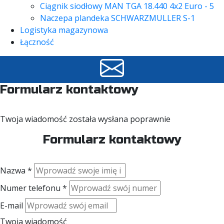
Ciągnik siodłowy MAN TGA 18.440 4x2 Euro - 5
Naczepa plandeka SCHWARZMULLER S-1
Logistyka magazynowa
Łączność
Formularz kontaktowy
Twoja wiadomość została wysłana poprawnie
Formularz kontaktowy
Nazwa *
Numer telefonu *
E-mail
Twoja wiadomość