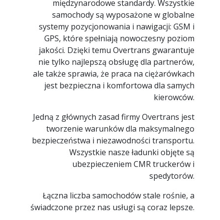
międzynarodowe standardy. Wszystkie
samochody są wyposażone w globalne
systemy pozycjonowania i nawigacji: GSM i
GPS, które spełniają nowoczesny poziom
jakości. Dzięki temu Overtrans gwarantuje
nie tylko najlepszą obsługę dla partnerów,
ale także sprawia, że praca na ciężarówkach
jest bezpieczna i komfortowa dla samych
kierowców.
Jedną z głównych zasad firmy Overtrans jest
tworzenie warunków dla maksymalnego
bezpieczeństwa i niezawodności transportu.
Wszystkie nasze ładunki objęte są
ubezpieczeniem CMR truckerów i
spedytorów.
Łączna liczba samochodów stale rośnie, a
świadczone przez nas usługi są coraz lepsze.