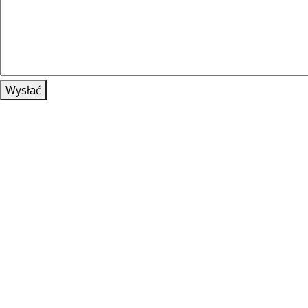
Wysłać