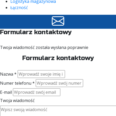
Logistyka magazynowa
Łączność
Formularz kontaktowy
Twoja wiadomość została wysłana poprawnie
Formularz kontaktowy
Nazwa *
Numer telefonu *
E-mail
Twoja wiadomość